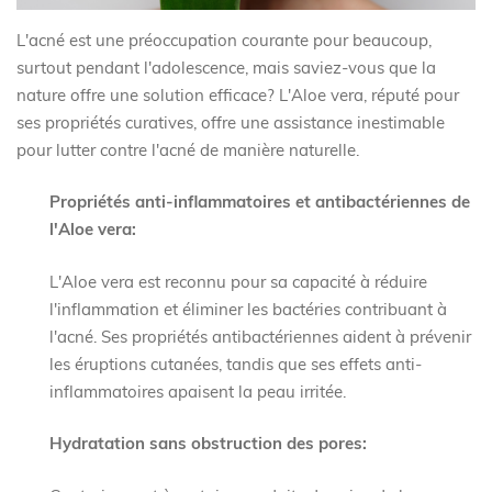
L'acné est une préoccupation courante pour beaucoup,
surtout pendant l'adolescence, mais saviez-vous que la
nature offre une solution efficace? L'Aloe vera, réputé pour
ses propriétés curatives, offre une assistance inestimable
pour lutter contre l'acné de manière naturelle.
Propriétés anti-inflammatoires et antibactériennes de
l'Aloe vera:
L'Aloe vera est reconnu pour sa capacité à réduire
l'inflammation et éliminer les bactéries contribuant à
l'acné. Ses propriétés antibactériennes aident à prévenir
les éruptions cutanées, tandis que ses effets anti-
inflammatoires apaisent la peau irritée.
Hydratation sans obstruction des pores: