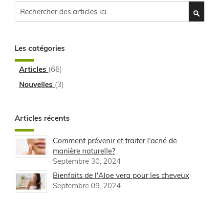
Cherchez
CHERC
Les catégories
Articles
(66)
Nouvelles
(3)
Articles récents
Comment prévenir et traiter l'acné de
manière naturelle?
Septembre 30, 2024
Bienfaits de l'Aloe vera pour les cheveux
Septembre 09, 2024