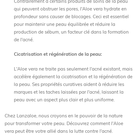
Contrairement à certains produits de soins de la peau
qui peuvent obstruer les pores, l'Aloe vera hydrate en
profondeur sans causer de blocages. Ceci est essentiel
pour maintenir une peau équilibrée et réduire la
production de sébum, un facteur clé dans la formation
de l'acné.
Cicatrisation et régénération de la peau:
L'Aloe vera ne traite pas seulement l'acné existant, mais
accélère également la cicatrisation et la régénération de
la peau. Ses propriétés curatives aident à réduire les
marques et les taches laissées par l'acné, laissant la
peau avec un aspect plus clair et plus uniforme.
Chez Lanzaloe, nous croyons en le pouvoir de la nature
pour transformer votre peau. Découvrez comment l'Aloe
vera peut être votre allié dans la lutte contre l'acné.