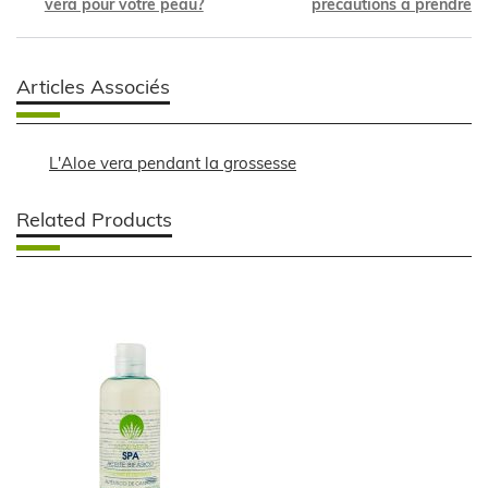
vera pour votre peau?
précautions à prendre
Articles Associés
L'Aloe vera pendant la grossesse
Related Products