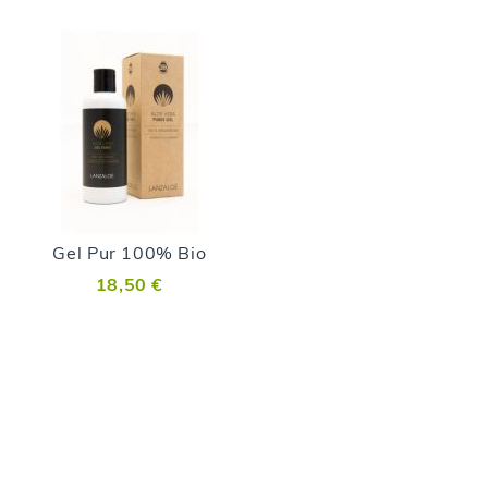
Gel Pur 100% Bio
18,50 €