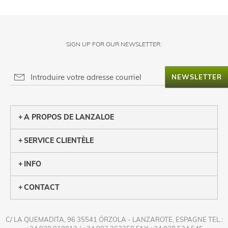
SIGN UP FOR OUR NEWSLETTER:
NEWSLETTER
A PROPOS DE LANZALOE
SERVICE CLIENTÈLE
INFO
CONTACT
C/ LA QUEMADITA, 96 35541 ÓRZOLA - LANZAROTE, ESPAGNE TEL.: