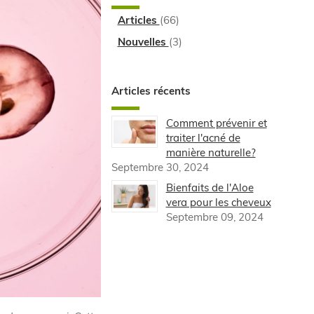
Articles
(66)
Nouvelles
(3)
Articles récents
Comment prévenir et
traiter l'acné de
manière naturelle?
Septembre 30, 2024
Bienfaits de l'Aloe
vera pour les cheveux
Septembre 09, 2024