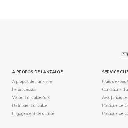
A PROPOS DE LANZALOE
SERVICE CLI
A propos de Lanzaloe
Frais d'expédi
Le processus
Conditions d'
Visiter LanzaloePark
Avis Juridique
Distribuer Lanzaloe
Politique de C
Engagement de qualité
Politique de c