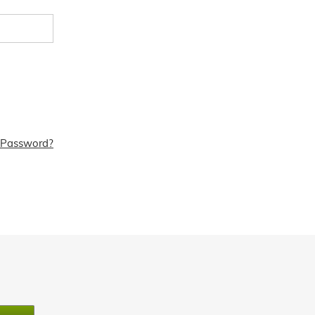
 Password?