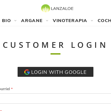
BIO
ARGANE
VINOTERAPIA
COCH
CUSTOMER LOGIN
LOGIN WITH GOOGLE
urriel